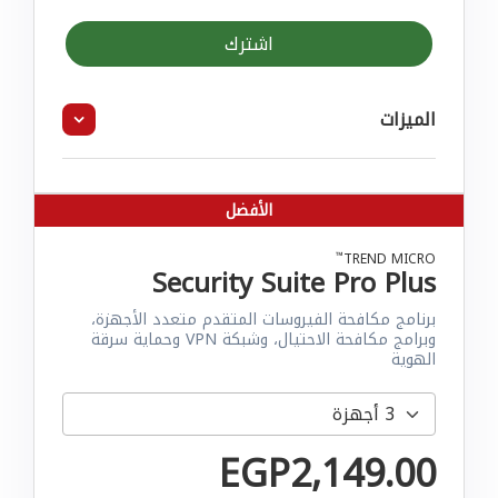
اشترك
الميزات
الأفضل
™
TREND MICRO
Security Suite Pro Plus
برنامج مكافحة الفيروسات المتقدم متعدد الأجهزة،
وبرامج مكافحة الاحتيال، وشبكة VPN وحماية سرقة
الهوية
EGP2,149.00