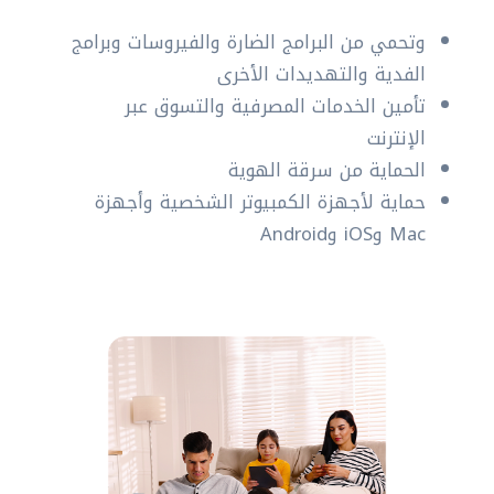
وتحمي من البرامج الضارة والفيروسات وبرامج
الفدية والتهديدات الأخرى
تأمين الخدمات المصرفية والتسوق عبر
الإنترنت
الحماية من سرقة الهوية
حماية لأجهزة الكمبيوتر الشخصية وأجهزة
Mac وiOS وAndroid