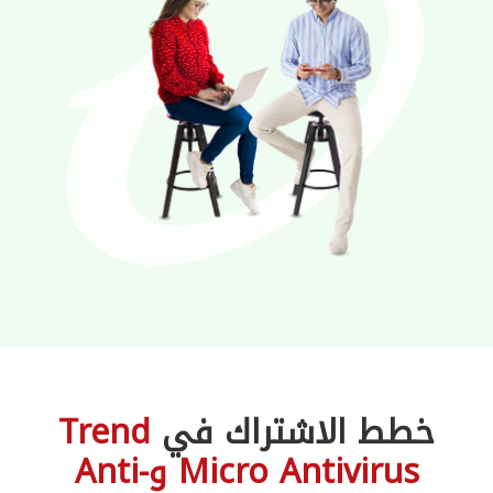
خطط الاشتراك في
Trend
Micro Antivirus وAnti-