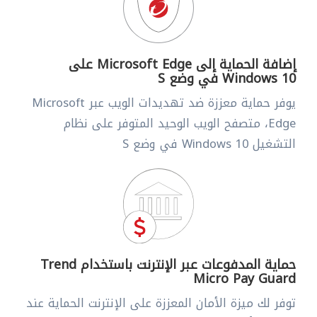
إضافة الحماية إلى Microsoft Edge على
Windows 10 في وضع S
يوفر حماية معززة ضد تهديدات الويب عبر Microsoft
Edge، متصفح الويب الوحيد المتوفر على نظام
التشغيل Windows 10 في وضع S
حماية المدفوعات عبر الإنترنت باستخدام Trend
Micro Pay Guard
توفر لك ميزة الأمان المعززة على الإنترنت الحماية عند