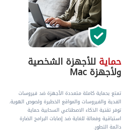
حماية
للأجهزة الشخصية
ولأجهزة Mac
تمتع بحماية كاملة متعددة الأجهزة ضد فيروسات
الفدية والفيروسات والمواقع الخطيرة ولصوص الهوية.
توفر تقنية الذكاء الاصطناعي السحابية حماية
استباقية وفعالة للغاية ضد إصابات البرامج الضارة
دائمة التطور.