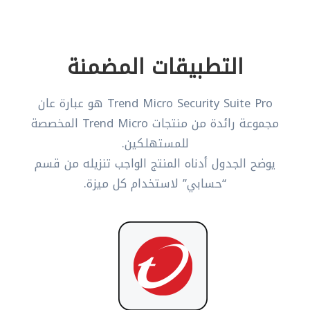
التطبيقات المضمنة
Trend Micro Security Suite Pro هو عبارة عان
مجموعة رائدة من منتجات Trend Micro المخصصة
للمستهلكين.
يوضح الجدول أدناه المنتج الواجب تنزيله من قسم
“حسابي” لاستخدام كل ميزة.