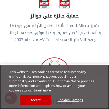
حماية حائزة على جوائز
تتميز Trend Micro بأنها الحلول الأرفع في جودتها
وبأنها تقدم أفضل حماية، وهذا موثق بحصدها لجوائز
جهة الاختبار المستقلة AV-Test منذ عام 2003.
This website uses cookies for website functionality,
traffic analytics, personalization, social media
functionality and advertising. Our Cookie Notice provides
more information and explains how to amend your
cookie settings.
Learn more
Accept
Cookies Settings
يثق بها الملايين