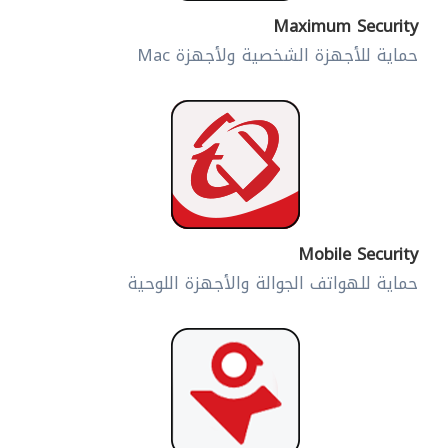
Maximum Security
حماية للأجهزة الشخصية ولأجهزة Mac
Mobile Security
حماية للهواتف الجوالة والأجهزة اللوحية