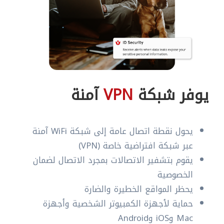
يوفر شبكة
VPN
آمنة
يحول نقطة اتصال عامة إلى شبكة WiFi آمنة
عبر شبكة افتراضية خاصة (VPN)
يقوم بتشفير الاتصالات بمجرد الاتصال لضمان
الخصوصية
يحظر المواقع الخطيرة والضارة
حماية لأجهزة الكمبيوتر الشخصية وأجهزة
Mac وiOS وAndroid