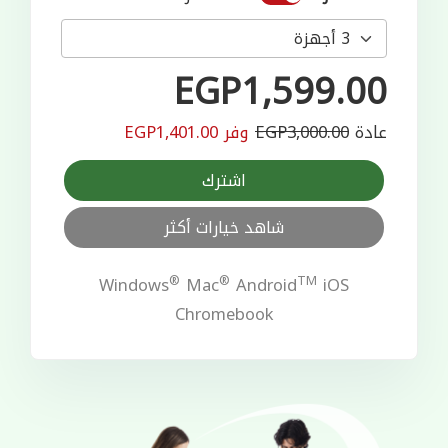
EGP1,599.00
عادة
EGP3,000.00
وفر EGP1,401.00
اشترك
شاهد خيارات أكثر
®
®
TM
Windows
Mac
Android
iOS
Chromebook