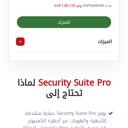
عادة
EGP4,000.00
وفر EGP1,851.00
اشترك
الميزات
Security Suite Pro
لماذا
تحتاج إلى
يوفر Security Suite Pro حماية متقدمة
للأجهزة والهويات عبر أجهزة الكمبيوتر