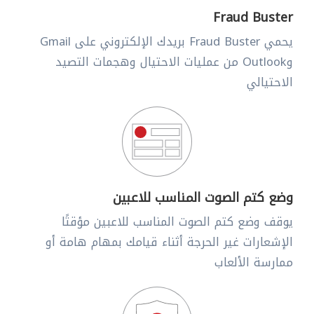
Fraud Buster
يحمي Fraud Buster بريدك الإلكتروني على Gmail
وOutlook من عمليات الاحتيال وهجمات التصيد
الاحتيالي
وضع كتم الصوت المناسب للاعبين
يوقف وضع كتم الصوت المناسب للاعبين مؤقتًا
الإشعارات غير الحرجة أثناء قيامك بمهام هامة أو
ممارسة الألعاب