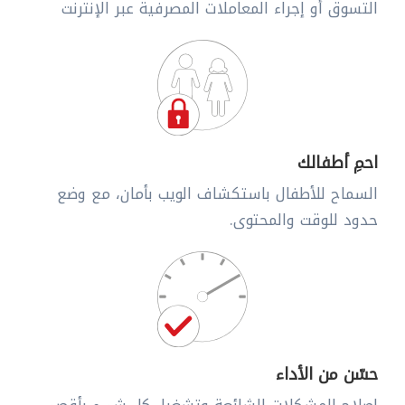
التسوق أو إجراء المعاملات المصرفية عبر الإنترنت
احمِ أطفالك
السماح للأطفال باستكشاف الويب بأمان، مع وضع
حدود للوقت والمحتوى.
حسّن من الأداء