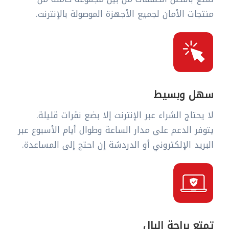
منتجات الأمان لجميع الأجهزة الموصولة بالإنترنت.
سهل وبسيط
لا يحتاج الشراء عبر الإنترنت إلا بضع نقرات قليلة.
يتوفر الدعم على مدار الساعة وطوال أيام الأسبوع عبر
البريد الإلكتروني أو الدردشة إن احتج إلى المساعدة.
تمتع براحة البال