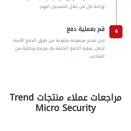
وراحة بال من خلال التسجيل اليوم.
قم بعملية دفع
نحن نقدم مجموعة متنوعة من طرق الدفع الآمنة
لجعل عملية الدفع الخاصة بك مريحة وخالية من
المتاعب.
مراجعات عملاء منتجات Trend
Micro Security