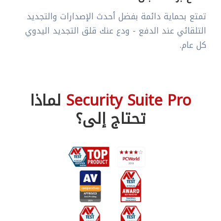
تمتع بحماية دائمة بفضل أحدث الإصدارات والتجديد
التلقائي عند الدفع - ودع عنك قلق التجديد اليدوي
كل عام.
Security Suite Pro
لماذا
تحتاج إلى؟