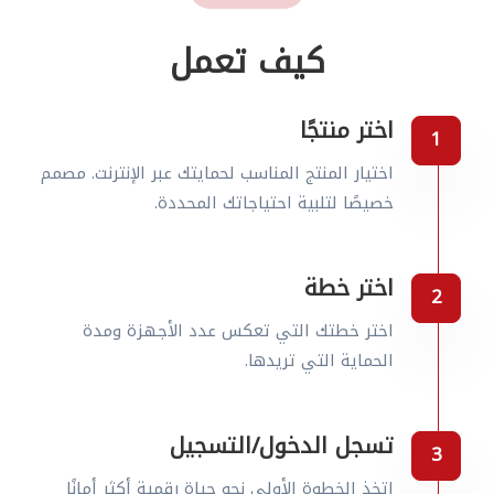
كيف تعمل
اختر منتجًا
اختيار المنتج المناسب لحمايتك عبر الإنترنت. مصمم
خصيصًا لتلبية احتياجاتك المحددة.
اختر خطة
اختر خطتك التي تعكس عدد الأجهزة ومدة
الحماية التي تريدها.
تسجل الدخول/التسجيل
اتخذ الخطوة الأولى نحو حياة رقمية أكثر أمانًا