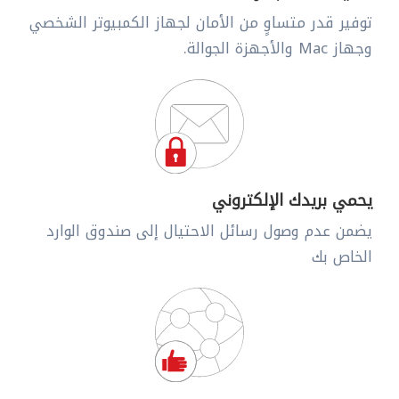
توفير قدر متساوٍ من الأمان لجهاز الكمبيوتر الشخصي
وجهاز Mac والأجهزة الجوالة.
يحمي بريدك الإلكتروني
يضمن عدم وصول رسائل الاحتيال إلى صندوق الوارد
الخاص بك