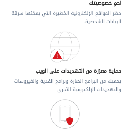
احمِ خصوصيتك
حظر المواقع الإلكترونية الخطيرة التي يمكنها سرقة
البيانات الشخصية.
حماية معززة من التهديدات على الويب
يحميك من البرامج الضارة وبرامج الفدية والفيروسات
والتهديدات الإلكترونية الأخرى