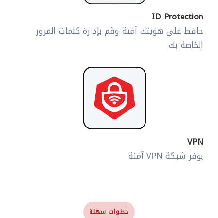
ID Protection
حافظ على هويتك آمنة وقم بإدارة كلمات المرور
الخاصة بك
VPN
يوفر شبكة VPN آمنة
خطوات سهلة