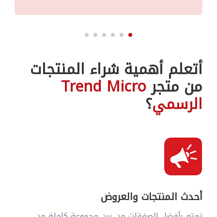
أتعلم أهمية شراء المنتجات
من متجر
Trend Micro
الرسمي
؟
أحدث المنتجات والعروض
تمتع بأفضل الصفقات من بين مجموعة كاملة من