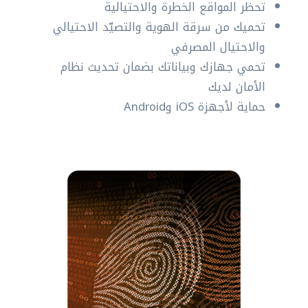
تحظر المواقع الخطرة والاحتيالية
تحميك من سرقة الهوية والتصيّد الاحتيالي
والاحتيال المصرفي
تحمي جهازك وبياناتك بضمان تحديث نظام
الأمان لديك
حماية لأجهزة iOS وAndroid