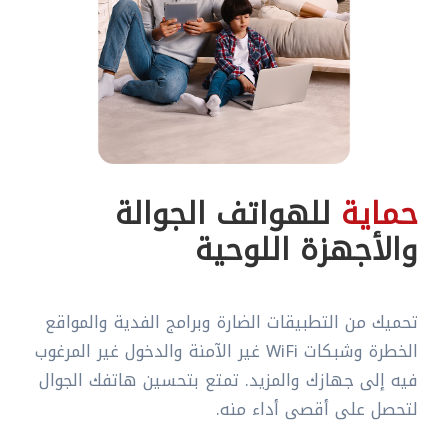
حماية
للهواتف الجوالة
والأجهزة اللوحية
تحميك من التطبيقات الضارة وبرامج الفدية والمواقع
الخطرة وشبكات WiFi غير الآمنة والدخول غير المرغوب
فيه إلى جهازك والمزيد. تمتع بتحسين هاتفك الجوال
لتحصل على أقصى أداء منه.