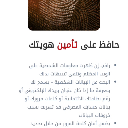
حافظ على
تأمين
هويتك
راقب إن ظهرت معلومات الشخصية على
الويب المظلم وتلقى تنبيهات بذلك
البحث عن البيانات الشخصية - يسمح لك
بمعرفة ما إذا كان عنوان بريدك الإلكتروني أو
رقم بطاقتك الائتمانية أو كلمات مرورك أو
بيانات حسابك المصرفي قد تسربت بسبب
خروقات البيانات
يضمن أمان كلمة المرور من خلال تحديد