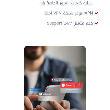
بإدارة كلمات المرور الخاصة بك
VPN:
يوفر شبكة VPN آمنة
دعم متميز:
24/7 Support