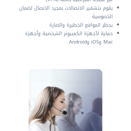
يقوم بتشفير الاتصالات بمجرد الاتصال لضمان
الخصوصية
يحظر المواقع الخطيرة والضارة
حماية لأجهزة الكمبيوتر الشخصية وأجهزة
Mac وiOS وAndroid