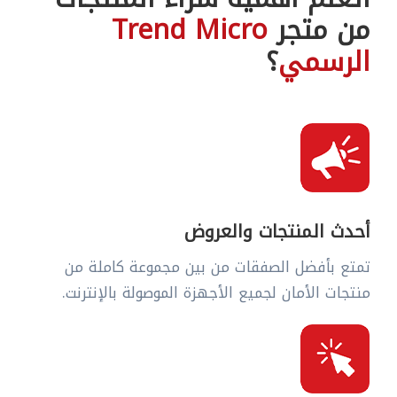
من متجر
Trend Micro
الرسمي
؟
أحدث المنتجات والعروض
تمتع بأفضل الصفقات من بين مجموعة كاملة من
منتجات الأمان لجميع الأجهزة الموصولة بالإنترنت.