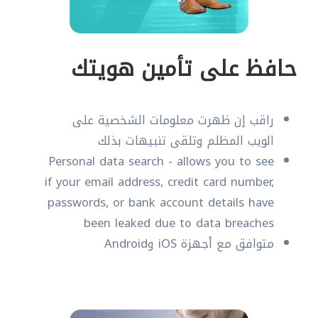
حافظ على تأمين هويتك
راقب إن ظهرت معلومات الشخصية على
الويب المظلم وتلقى تنبيهات بذلك
Personal data search - allows you to see
if your email address, credit card number,
passwords, or bank account details have
been leaked due to data breaches
متوافق مع أجهزة iOS وAndroid