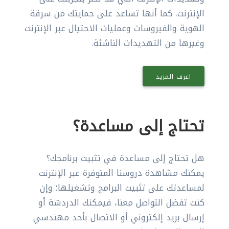
الإنترنت. كما أنها تساعد على حمايتك من سرقة
الهوية والفيروسات وعمليات الاحتيال عبر الإنترنت
وغيرها من التهديدات الناشئة.
اعرف المزيد
تحتاج إلى مساعدة؟
هل تحتاج إلى مساعدة في تثبيت برنامجك؟
يمكنك مشاهدة دروسنا المتوفرة عبر الإنترنت
لمساعدتك على تثبيت البرامج وتشغيلها؛ وإن
كنت تفضل التواصل معنا، فيمكنك الدردشة أو
إرسال بريد إلكتروني أو الاتصال بأحد مهندسي