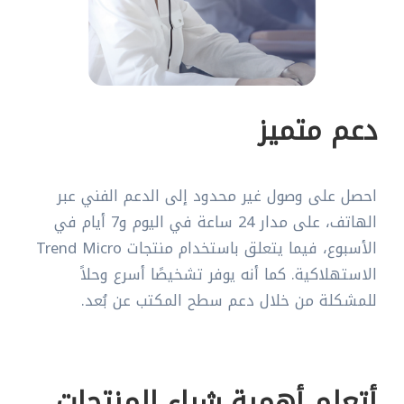
دعم متميز
احصل على وصول غير محدود إلى الدعم الفني عبر
الهاتف، على مدار 24 ساعة في اليوم و7 أيام في
الأسبوع، فيما يتعلق باستخدام منتجات Trend Micro
الاستهلاكية. كما أنه يوفر تشخيصًا أسرع وحلاً
للمشكلة من خلال دعم سطح المكتب عن بُعد.
أتعلم أهمية شراء المنتجات