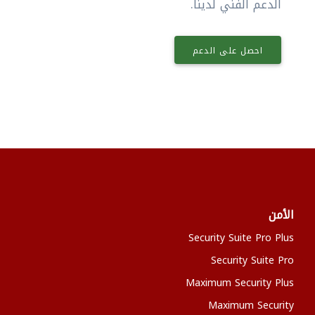
الدعم الفني لدينا.
احصل على الدعم
الأمن
Security Suite Pro Plus
Security Suite Pro
Maximum Security Plus
Maximum Security