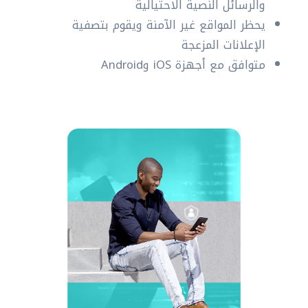
والرسائل النصية الاحتيالية
يحظر المواقع غير الآمنة ويقوم بتصفية
الإعلانات المزعجة
متوافق مع أجهزة iOS وAndroid