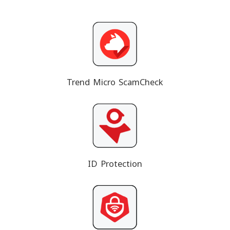
Trend Micro ScamCheck
ID Protection