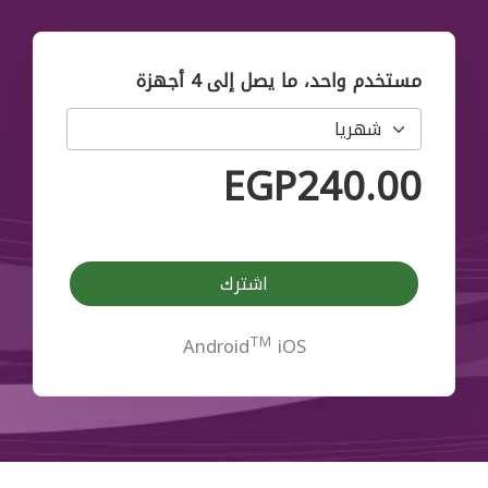
مستخدم واحد، ما يصل إلى 4 أجهزة
EGP240.00
اشترك
TM
Android
iOS