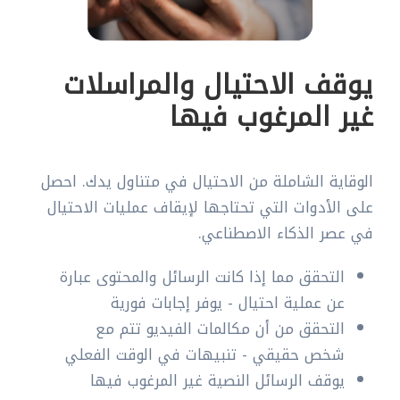
يوقف الاحتيال والمراسلات
غير المرغوب فيها
الوقاية الشاملة من الاحتيال في متناول يدك. احصل
على الأدوات التي تحتاجها لإيقاف عمليات الاحتيال
في عصر الذكاء الاصطناعي.
التحقق مما إذا كانت الرسائل والمحتوى عبارة
عن عملية احتيال - يوفر إجابات فورية
التحقق من أن مكالمات الفيديو تتم مع
شخص حقيقي - تنبيهات في الوقت الفعلي
يوقف الرسائل النصية غير المرغوب فيها