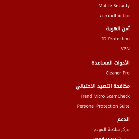
Mobile Security
مقارنة المنتجات
أمن الهوية
ID Protection
VPN
الأدوات المساعدة
Cleaner Pro
مكافحة التصيد الاحتيالي
Trend Micro ScamCheck
Personal Protection Suite
الدعم
مركز سلامة الموقع