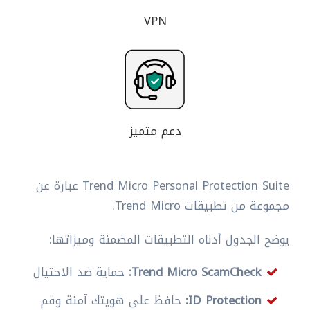
VPN
دعم متميز
Trend Micro Personal Protection Suite عبارة عن
مجموعة من تطبيقات Trend Micro.
يوضح الجدول أدناه التطبيقات المضمنة وميزاتها:
Trend Micro ScamCheck:
حماية ضد الاحتيال
ID Protection:
حافظ على هويتك آمنة وقم