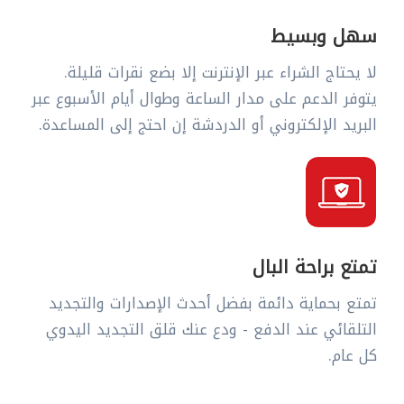
سهل وبسيط
لا يحتاج الشراء عبر الإنترنت إلا بضع نقرات قليلة.
يتوفر الدعم على مدار الساعة وطوال أيام الأسبوع عبر
البريد الإلكتروني أو الدردشة إن احتج إلى المساعدة.
تمتع براحة البال
تمتع بحماية دائمة بفضل أحدث الإصدارات والتجديد
التلقائي عند الدفع - ودع عنك قلق التجديد اليدوي
كل عام.