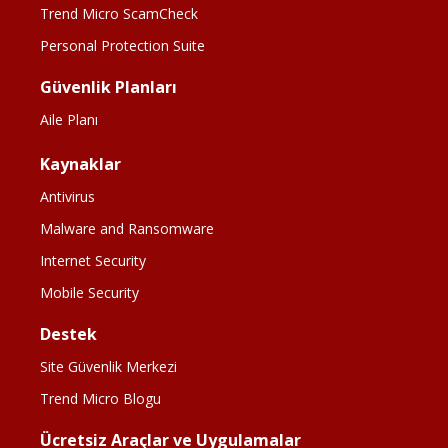
Trend Micro ScamCheck
Personal Protection Suite
Güvenlik Planları
Aile Planı
Kaynaklar
Antivirus
Malware and Ransomware
Internet Security
Mobile Security
Destek
Site Güvenlik Merkezi
Trend Micro Blogu
Ücretsiz Araçlar ve Uygulamalar