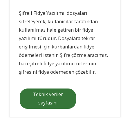
Şifreli Fidye Yazılımı, dosyaları
şifreleyerek, kullanıcılar tarafından
kullanılmaz hale getiren bir fidye
yazılımı türüdür. Dosyalara tekrar
erişilmesi için kurbanlardan fidye
ödemeleri istenir. Şifre çözme aracımız,
bazı şifreli fidye yazılımı türlerinin
şifresini fidye ödemeden çözebilir.
Teknik veriler
sayfasını