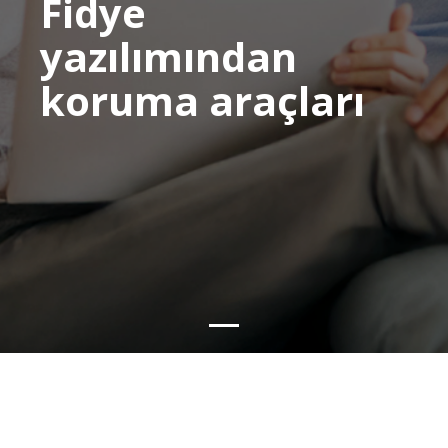
Fidye
yazılımından
koruma araçları