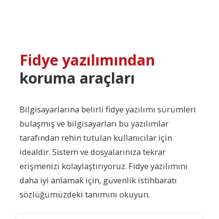
Fidye yazılımından
koruma araçları
Bilgisayarlarına belirli fidye yazılımı sürümleri
bulaşmış ve bilgisayarları bu yazılımlar
tarafından rehin tutulan kullanıcılar için
idealdir. Sistem ve dosyalarınıza tekrar
erişmenizi kolaylaştırıyoruz. Fidye yazılımını
daha iyi anlamak için, güvenlik istihbaratı
sözlüğümüzdeki tanımını okuyun.