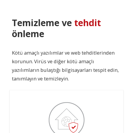
Temizleme ve
tehdit
önleme
Kötü amaçlı yazılımlar ve web tehditlerinden
korunun. Virüs ve diğer kötü amaçlı
yazılımların bulaştığı bilgisayarları tespit edin,
tanımlayın ve temizleyin.