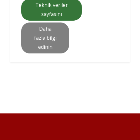
Teknik veriler
sayfasını
Daha
fazla bilgi
edinin