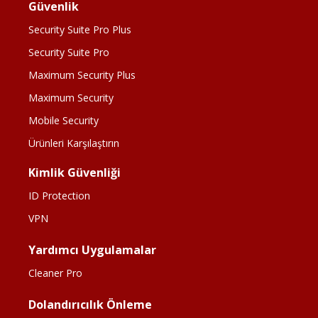
Güvenlik
Security Suite Pro Plus
Security Suite Pro
Maximum Security Plus
Maximum Security
Mobile Security
Ürünleri Karşılaştırın
Kimlik Güvenliği
ID Protection
VPN
Yardımcı Uygulamalar
Cleaner Pro
Dolandırıcılık Önleme