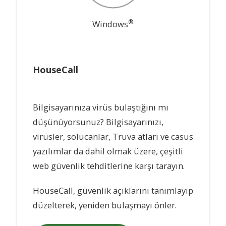
®
Windows
HouseCall
Bilgisayarınıza virüs bulaştığını mı
düşünüyorsunuz? Bilgisayarınızı,
virüsler, solucanlar, Truva atları ve casus
yazılımlar da dahil olmak üzere, çeşitli
web güvenlik tehditlerine karşı tarayın.
HouseCall, güvenlik açıklarını tanımlayıp
düzelterek, yeniden bulaşmayı önler.