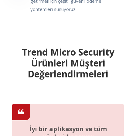
getirmek için çeşitli güvenli ödeme
yöntemleri sunuyoruz.
Trend Micro Security
Ürünleri Müşteri
Değerlendirmeleri
İyi bir aplikasyon ve tüm