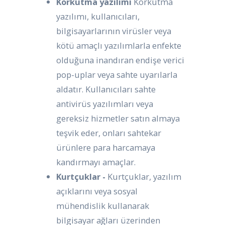
Korkutma yazılımı
Korkutma
yazılımı, kullanıcıları,
bilgisayarlarının virüsler veya
kötü amaçlı yazılımlarla enfekte
olduğuna inandıran endişe verici
pop-uplar veya sahte uyarılarla
aldatır. Kullanıcıları sahte
antivirüs yazılımları veya
gereksiz hizmetler satın almaya
teşvik eder, onları sahtekar
ürünlere para harcamaya
kandırmayı amaçlar.
Kurtçuklar -
Kurtçuklar, yazılım
açıklarını veya sosyal
mühendislik kullanarak
bilgisayar ağları üzerinden