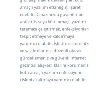
amaçlı yazılım etkinliğini işaret
edebilir. Cihazınızda güvenilir bir
antivirüs veya kötü amaçlı yazılım
taraması çalıştırmak, enfeksiyonları
tespit etmeye ve kaldırmaya
yardımcı olabilir. İşletim sisteminizi
ve yazılımlarınızı düzenli olarak
güncellemeniz ve güvenli internet
gezintisi alışkanlıklarını korumanız,
kötü amaçlı yazılım enfeksiyonu
riskini azaltmaya yardımcı olabilir.