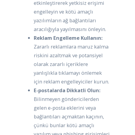
etkinleştirerek yetkisiz erişimi
engelleyin ve kötü amaçlı
yazılımların ağ bağlantıları
aracılığıyla yayılmasını önleyin.
Reklam Engelleme Kullanın:
Zararlı reklamlara maruz kalma
riskini azaltmak ve potansiyel
olarak zararlı içeriklere
yanlışlıkla tıklamayı önlemek
için reklam engelleyiciler kurun.
E-postalarda Dikkatli Olun:
Bilinmeyen göndericilerden
gelen e-posta eklerini veya
bağlantıları açmaktan kaçının,
çünkü bunlar kötü amaçlı
yazılım veya phishing girişimleri