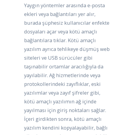
Yaygın yöntemler arasında e-posta
ekleri veya bağlantıları yer alır,
burada şüphesiz kullanıcılar enfekte
dosyaları açar veya kötü amaçlı
bağlantılara tıklar. Kötü amaçlı
yazılım ayrıca tehlikeye düşmüş web
siteleri ve USB sürücüler gibi
taşınabilir ortamlar aracılığıyla da
yayılabilir. Ağ hizmetlerinde veya
protokollerindeki zayıflıklar, eski
yazılımlar veya zayıf şifreler gibi,
kötü amaçlı yazılımın ağ içinde
yayılması için giriş noktaları sağlar.
İçeri girdikten sonra, kötü amaçlı
yazılım kendini kopyalayabilir, bağlı