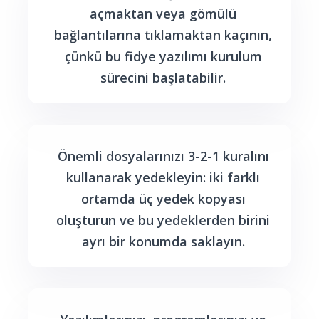
açmaktan veya gömülü
bağlantılarına tıklamaktan kaçının,
çünkü bu fidye yazılımı kurulum
sürecini başlatabilir.
Önemli dosyalarınızı 3-2-1 kuralını
kullanarak yedekleyin: iki farklı
ortamda üç yedek kopyası
oluşturun ve bu yedeklerden birini
ayrı bir konumda saklayın.