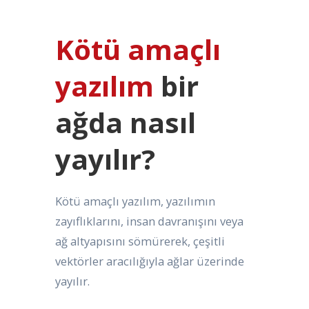
Kötü amaçlı
yazılım
bir
ağda nasıl
yayılır?
Kötü amaçlı yazılım, yazılımın
zayıflıklarını, insan davranışını veya
ağ altyapısını sömürerek, çeşitli
vektörler aracılığıyla ağlar üzerinde
yayılır.