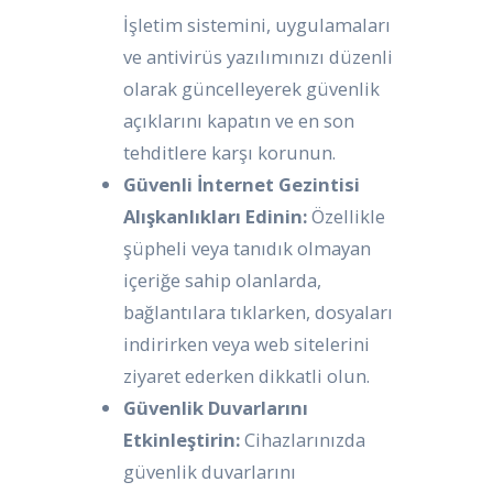
İşletim sistemini, uygulamaları
ve antivirüs yazılımınızı düzenli
olarak güncelleyerek güvenlik
açıklarını kapatın ve en son
tehditlere karşı korunun.
Güvenli İnternet Gezintisi
Alışkanlıkları Edinin:
Özellikle
şüpheli veya tanıdık olmayan
içeriğe sahip olanlarda,
bağlantılara tıklarken, dosyaları
indirirken veya web sitelerini
ziyaret ederken dikkatli olun.
Güvenlik Duvarlarını
Etkinleştirin:
Cihazlarınızda
güvenlik duvarlarını