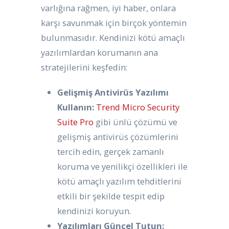
varlığına rağmen, iyi haber, onlara
karşı savunmak için birçok yöntemin
bulunmasıdır. Kendinizi kötü amaçlı
yazılımlardan korumanın ana
stratejilerini keşfedin:
Gelişmiş Antivirüs Yazılımı
Kullanın:
Trend Micro Security
Suite Pro
gibi ünlü çözümü ve
gelişmiş antivirüs çözümlerini
tercih edin, gerçek zamanlı
koruma ve yenilikçi özellikleri ile
kötü amaçlı yazılım tehditlerini
etkili bir şekilde tespit edip
kendinizi koruyun.
Yazılımları Güncel Tutun: