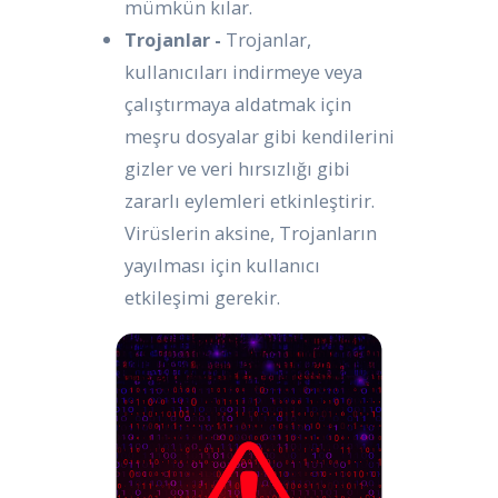
mümkün kılar.
Trojanlar -
Trojanlar,
kullanıcıları indirmeye veya
çalıştırmaya aldatmak için
meşru dosyalar gibi kendilerini
gizler ve veri hırsızlığı gibi
zararlı eylemleri etkinleştirir.
Virüslerin aksine, Trojanların
yayılması için kullanıcı
etkileşimi gerekir.