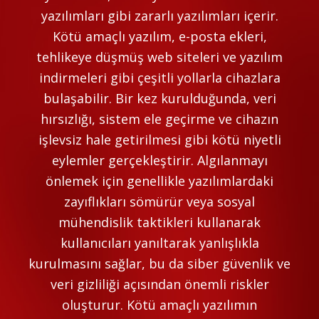
yazılımları gibi zararlı yazılımları içerir.
Kötü amaçlı yazılım, e-posta ekleri,
tehlikeye düşmüş web siteleri ve yazılım
indirmeleri gibi çeşitli yollarla cihazlara
bulaşabilir. Bir kez kurulduğunda, veri
hırsızlığı, sistem ele geçirme ve cihazın
işlevsiz hale getirilmesi gibi kötü niyetli
eylemler gerçekleştirir. Algılanmayı
önlemek için genellikle yazılımlardaki
zayıflıkları sömürür veya sosyal
mühendislik taktikleri kullanarak
kullanıcıları yanıltarak yanlışlıkla
kurulmasını sağlar, bu da siber güvenlik ve
veri gizliliği açısından önemli riskler
oluşturur. Kötü amaçlı yazılımın