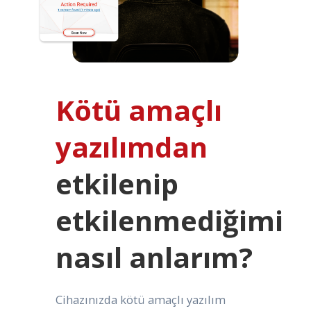
Kötü amaçlı
yazılımdan
etkilenip
etkilenmediğimi
nasıl anlarım?
Cihazınızda kötü amaçlı yazılım