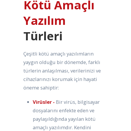
Kötü Amaçlı
Yazılım
Türleri
Çeşitli kötü amaçlı yazılımların
yaygın olduğu bir dönemde, farklı
türlerin anlaşılması, verilerinizi ve
cihazlarınızı korumak için hayati
öneme sahiptir:
Virüsler -
Bir virüs, bilgisayar
dosyalarını enfekte eden ve
paylaşıldığında yayılan kötü
amaçlı yazılımdır. Kendini