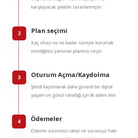
karşılayacak şekilde tasarlanmıştır.
Plan seçimi
Kaç cihazı ve ne kadar süreyle korumak
istediğinizi yansıtan planınızı seçin.
Oturum Açma/Kaydolma
Şimdi kaydolarak daha güvenli bir dijital
yaşam ve gönül rahatlığı için ilk adımı atın.
Ödemeler
Ödeme sürecinizi rahat ve sorunsuz hale