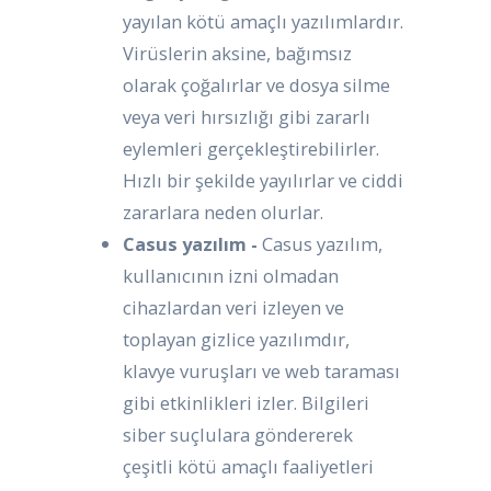
yayılan kötü amaçlı yazılımlardır.
Virüslerin aksine, bağımsız
olarak çoğalırlar ve dosya silme
veya veri hırsızlığı gibi zararlı
eylemleri gerçekleştirebilirler.
Hızlı bir şekilde yayılırlar ve ciddi
zararlara neden olurlar.
Casus yazılım -
Casus yazılım,
kullanıcının izni olmadan
cihazlardan veri izleyen ve
toplayan gizlice yazılımdır,
klavye vuruşları ve web taraması
gibi etkinlikleri izler. Bilgileri
siber suçlulara göndererek
çeşitli kötü amaçlı faaliyetleri