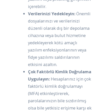
içerebilir.
Verilerinizi Yedekleyin:
Önemli
dosyalarınızı ve verilerinizi
düzenli olarak dış bir depolama
cihazına veya bulut hizmetine
yedekleyerek kötü amaçlı
yazılım enfeksiyonlarının veya
fidye yazılımı saldırılarının
etkisini azaltın.
Çok Faktörlü Kimlik Doğrulama
Uygulayın:
Hesaplarınız için çok
faktörlü kimlik doğrulamayı
(MFA) etkinleştirerek,
parolalarınızın bile sızdırılmış
olsa bile yetkisiz erişime karşı ek