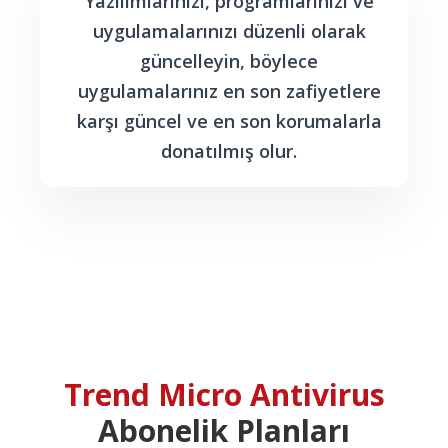
Yazılımlarınızı, programlarınızı ve
uygulamalarınızı düzenli olarak
güncelleyin, böylece
uygulamalarınız en son zafiyetlere
karşı güncel ve en son korumalarla
donatılmış olur.
Trend Micro Antivirus
Abonelik Planları