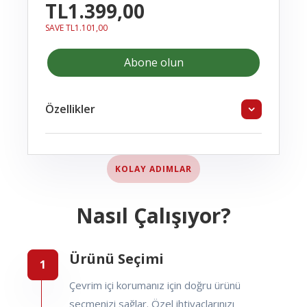
TL1.399,00
SAVE TL1.101,00
Abone olun
Özellikler
KOLAY ADIMLAR
Nasıl Çalışıyor?
Ürünü Seçimi
Çevrim içi korumanız için doğru ürünü
seçmenizi sağlar. Özel ihtiyaçlarınızı