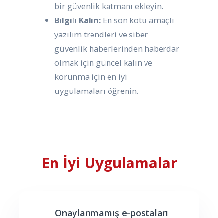
bir güvenlik katmanı ekleyin.
Bilgili Kalın:
En son kötü amaçlı
yazılım trendleri ve siber
güvenlik haberlerinden haberdar
olmak için güncel kalın ve
korunma için en iyi
uygulamaları öğrenin.
En İyi Uygulamalar
Onaylanmamış e-postaları