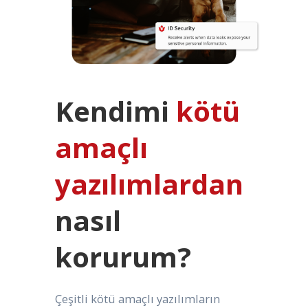
Kendimi
kötü
amaçlı
yazılımlardan
nasıl
korurum?
Çeşitli kötü amaçlı yazılımların