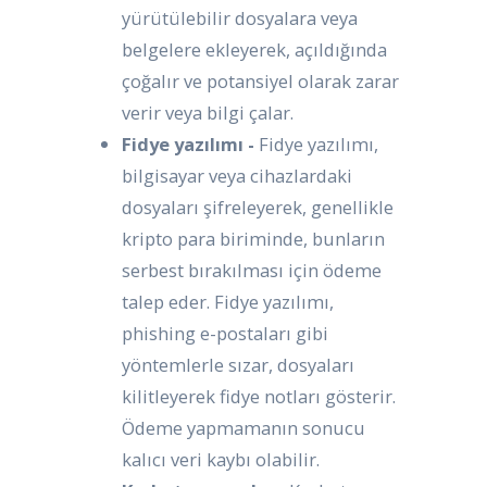
yürütülebilir dosyalara veya
belgelere ekleyerek, açıldığında
çoğalır ve potansiyel olarak zarar
verir veya bilgi çalar.
Fidye yazılımı -
Fidye yazılımı,
bilgisayar veya cihazlardaki
dosyaları şifreleyerek, genellikle
kripto para biriminde, bunların
serbest bırakılması için ödeme
talep eder. Fidye yazılımı,
phishing e-postaları gibi
yöntemlerle sızar, dosyaları
kilitleyerek fidye notları gösterir.
Ödeme yapmamanın sonucu
kalıcı veri kaybı olabilir.