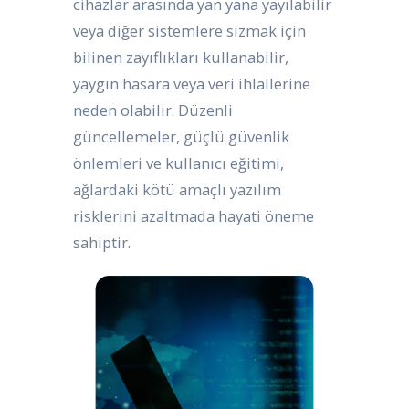
cihazlar arasında yan yana yayılabilir
veya diğer sistemlere sızmak için
bilinen zayıflıkları kullanabilir,
yaygın hasara veya veri ihlallerine
neden olabilir. Düzenli
güncellemeler, güçlü güvenlik
önlemleri ve kullanıcı eğitimi,
ağlardaki kötü amaçlı yazılım
risklerini azaltmada hayati öneme
sahiptir.