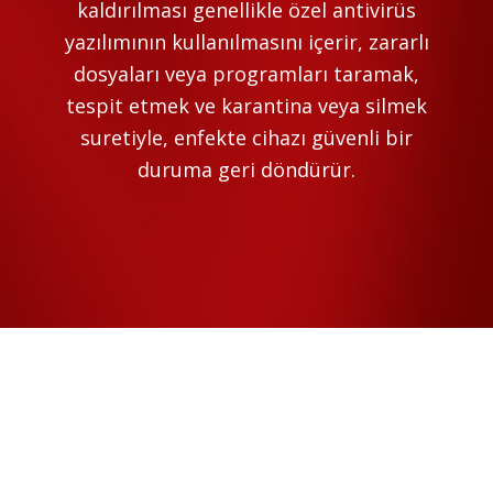
kaldırılması genellikle özel antivirüs
yazılımının kullanılmasını içerir, zararlı
dosyaları veya programları taramak,
tespit etmek ve karantina veya silmek
suretiyle, enfekte cihazı güvenli bir
duruma geri döndürür.