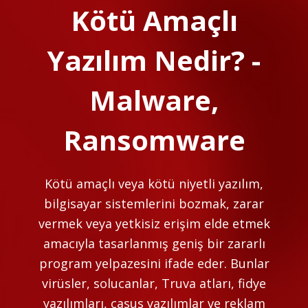
Kötü Amaçlı
Yazılım Nedir? -
Malware,
Ransomware
Kötü amaçlı veya kötü niyetli yazılım,
bilgisayar sistemlerini bozmak, zarar
vermek veya yetkisiz erişim elde etmek
amacıyla tasarlanmış geniş bir zararlı
program yelpazesini ifade eder. Bunlar
virüsler, solucanlar, Truva atları, fidye
yazılımları, casus yazılımlar ve reklam